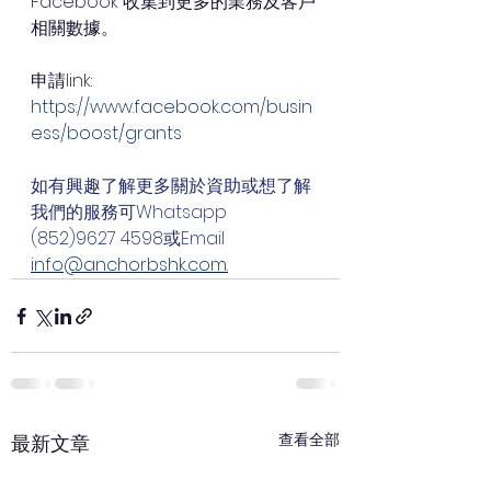
Facebook 收集到更多的業務及客戶
相關數據。
申請link: 
https://www.facebook.com/busin
ess/boost/grants
如有興趣了解更多關於資助或想了解
我們的服務可Whatsapp 
(852)9627 4598或Email 
info@anchorbshk.com.
查看全部
最新文章